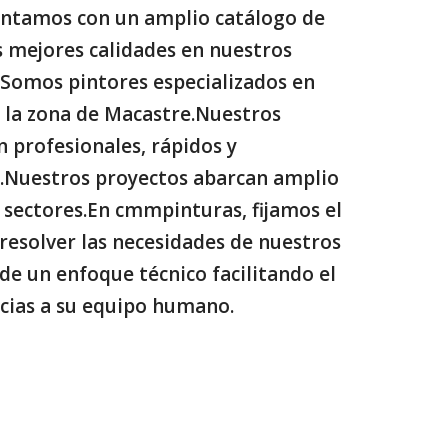
ontamos con un amplio catálogo de
as mejores calidades en nuestros
 Somos pintores especializados en
 la zona de Macastre.Nuestros
n profesionales, rápidos y
.Nuestros proyectos abarcan amplio
 sectores.En cmmpinturas, fijamos el
 resolver las necesidades de nuestros
sde un enfoque técnico facilitando el
acias a su equipo humano.