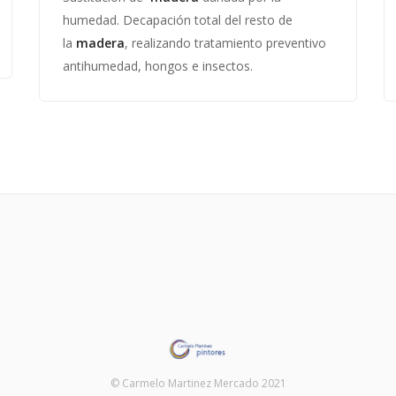
humedad. Decapación total del resto de
la
madera
, realizando tratamiento preventivo
antihumedad, hongos e insectos.
© Carmelo Martinez Mercado 2021