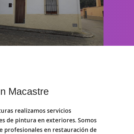
en Macastre
ras realizamos servicios
es de pintura en exteriores
. Somos
 profesionales en restauración de