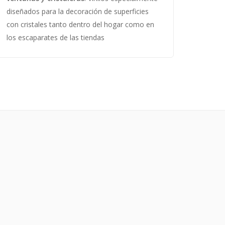
diseñados para la decoración de superficies
con cristales tanto dentro del hogar como en
los escaparates de las tiendas