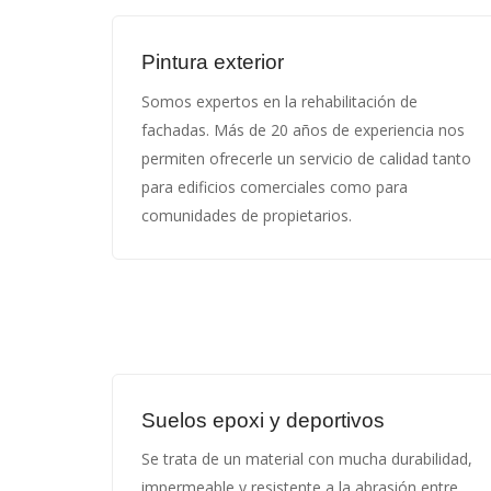
Pintura exterior
Somos expertos en la rehabilitación de
fachadas. Más de 20 años de experiencia nos
permiten ofrecerle un servicio de calidad tanto
para edificios comerciales como para
comunidades de propietarios.
Suelos epoxi y deportivos
Se trata de un material con mucha durabilidad,
impermeable y resistente a la abrasión entre