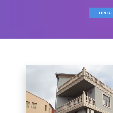
CONTAC