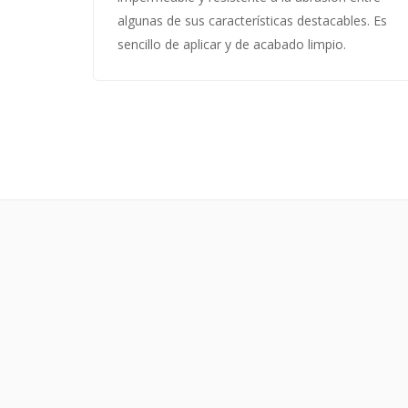
algunas de sus características destacables. Es
sencillo de aplicar y de acabado limpio.