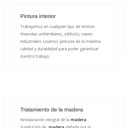
Pintura interior
Trabajamos en cualquier tipo de interior.
Viviendas unifamiliares, edificios, naves
industriales. Usamos pinturas de la máxima
calidad y durabilidad para poder garantizar
nuestro trabajo.
Tratamiento de la madera
Restauración integral de la
madera
.
Sustitución de
madera
dañada por la